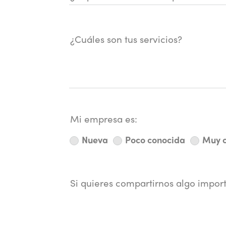
¿Cuáles son tus servicios?
Mi empresa es:
Nueva
Poco conocida
Muy 
Si quieres compartirnos algo impor