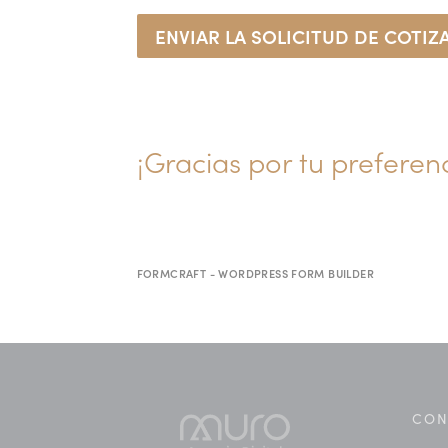
ENVIAR LA SOLICITUD DE COTIZ
¡Gracias por tu preferenc
FORMCRAFT - WORDPRESS FORM BUILDER
CON