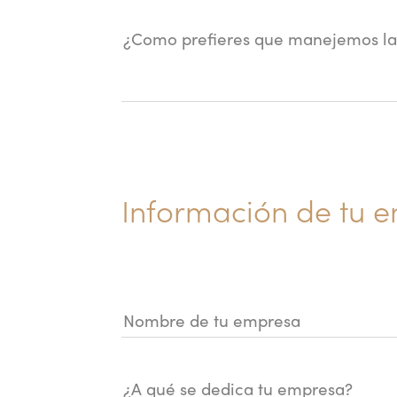
¿Como prefieres que manejemos la
Información de tu 
Nombre de tu empresa
¿A qué se dedica tu empresa?