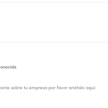
conocida
tante sobre tu empresa por favor anótalo aquí: