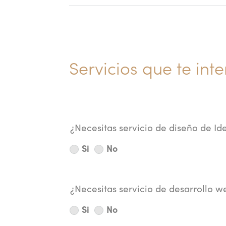
Servicios que te int
¿Necesitas servicio de diseño de Id
Si
No
¿Necesitas servicio de desarrollo w
Si
No