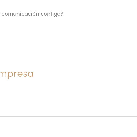
 comunicación contigo?
empresa