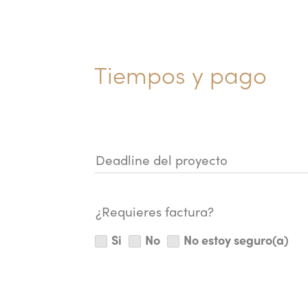
Tiempos y pago
Deadline del proyecto
¿Requieres factura?
Si
No
No estoy seguro(a)