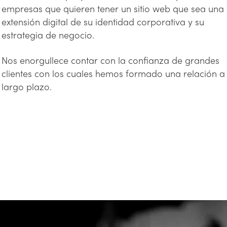
empresas que quieren tener un sitio web que sea una
extensión digital de su identidad corporativa y su
estrategia de negocio.
Nos enorgullece contar con la confianza de grandes
clientes con los cuales hemos formado una relación a
largo plazo.