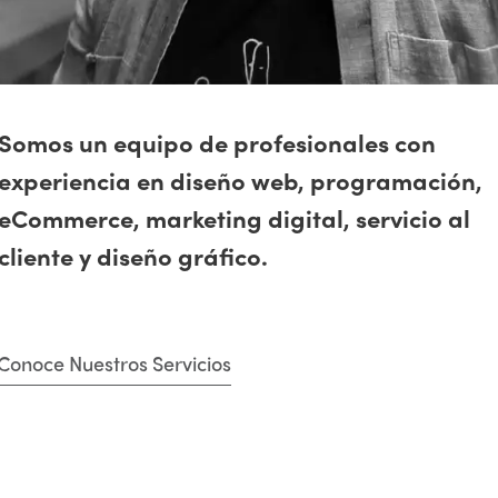
Somos un equipo de profesionales con
experiencia en diseño web, programación,
eCommerce, marketing digital, servicio al
cliente y diseño gráfico.
Conoce Nuestros Servicios