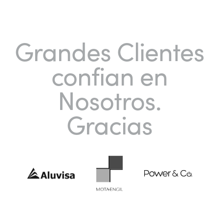
Grandes Clientes
confian en
Nosotros.
Gracias