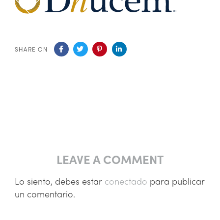
SHARE ON
LEAVE A COMMENT
Lo siento, debes estar
conectado
para publicar
un comentario.