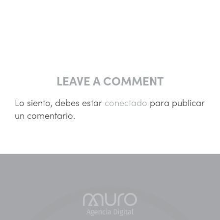
LEAVE A COMMENT
Lo siento, debes estar
conectado
para publicar
un comentario.