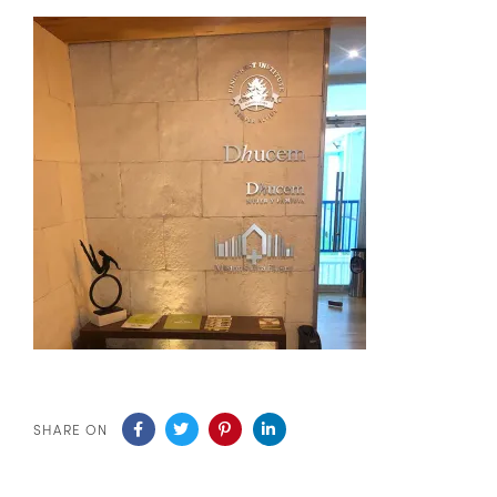
SHARE ON