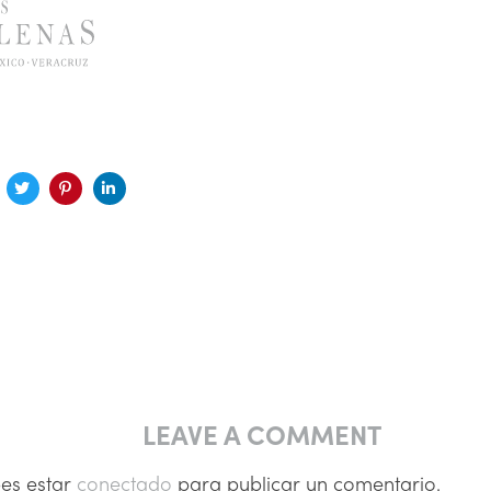
LEAVE A COMMENT
bes estar
conectado
para publicar un comentario.