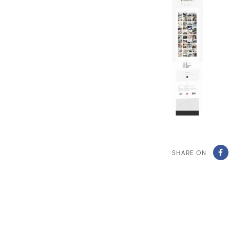
SHARE ON