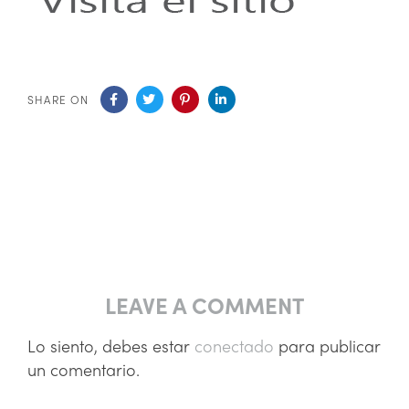
SHARE ON
LEAVE A COMMENT
Lo siento, debes estar
conectado
para publicar
un comentario.