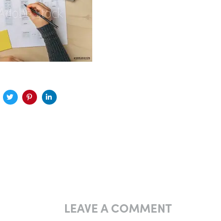
LEAVE A COMMENT