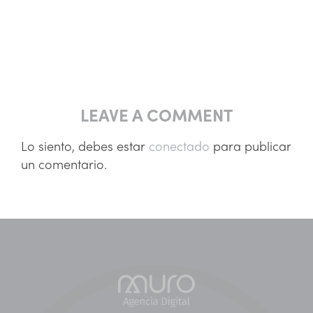
LEAVE A COMMENT
Lo siento, debes estar
conectado
para publicar
un comentario.